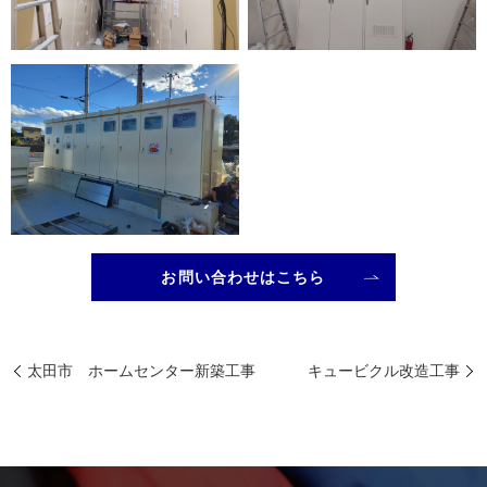
お問い合わせはこちら
太田市 ホームセンター新築工事
キュービクル改造工事