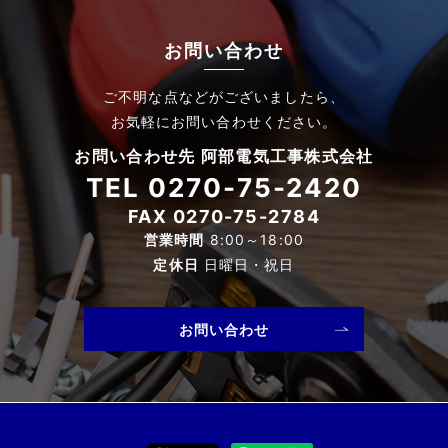
お問い合わせ
ご不明な点などがございましたら、
お気軽にお問い合わせください。
お問い合わせ先 阿部電気工事株式会社
TEL
0270-75-2420
FAX 0270-75-2784
営業時間
8:00～18:00
定休日
日曜日・祝日
お問い合わせ