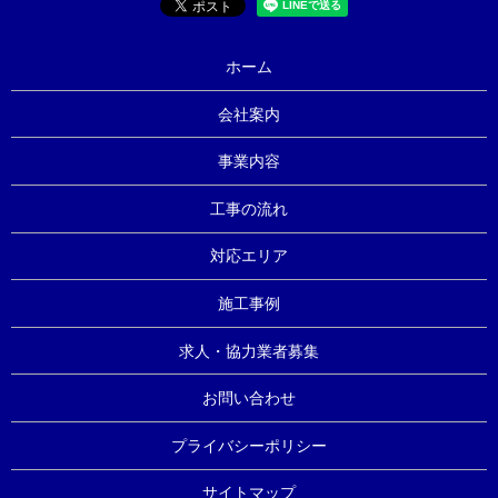
ホーム
会社案内
事業内容
工事の流れ
対応エリア
施工事例
求人・協力業者募集
お問い合わせ
プライバシーポリシー
サイトマップ