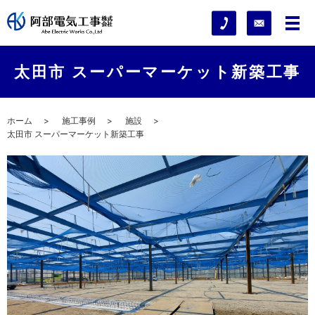
太田市 スーパーマーケット新築工事
ホーム
施工事例
施設
太田市 スーパーマーケット新築工事