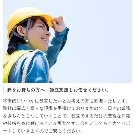
夢をお持ちの方へ、独立支援もお任せください。
将来的にいつかは独立したいとお考えの方も歓迎いたします。
弊社は幅広く様々な現場を手掛けておりますので、日々の業務
をきちんとこなしていくことで、独立できるだけの豊富な知識
や技術を身に付けることが可能です。会社としても全力でサポ
ートしていきますのでご安心ください。