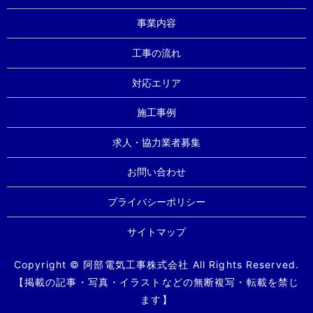
事業内容
工事の流れ
対応エリア
施工事例
求人・協力業者募集
お問い合わせ
プライバシーポリシー
サイトマップ
Copyright © 阿部電気工事株式会社 All Rights Reserved.
【掲載の記事・写真・イラストなどの無断複写・転載を禁じ
ます】