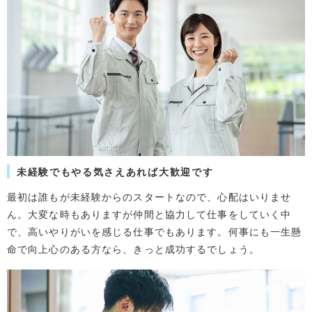
未経験でもやる気さえあれば大歓迎です
最初は誰もが未経験からのスタートなので、心配はいりませ
ん。大変な時もありますが仲間と協力して仕事をしていく中
で、高いやりがいを感じる仕事でもあります。何事にも一生懸
命で向上心のある方なら、きっと成功するでしょう。