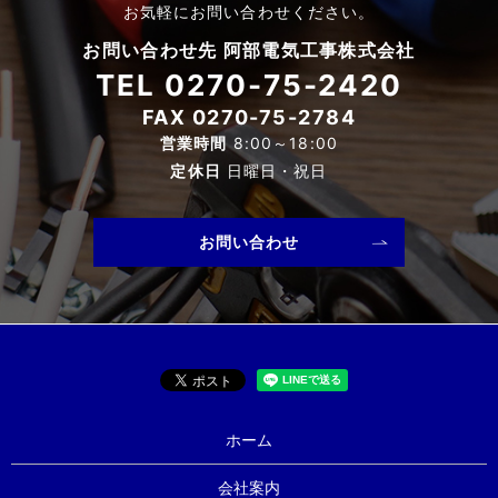
お気軽にお問い合わせください。
お問い合わせ先 阿部電気工事株式会社
TEL
0270-75-2420
FAX 0270-75-2784
営業時間
8:00～18:00
定休日
日曜日・祝日
お問い合わせ
ホーム
会社案内