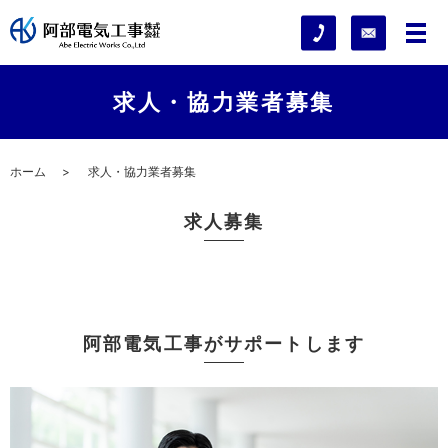
求人・協力業者募集
ホーム
求人・協力業者募集
求人募集
阿部電気工事がサポートします