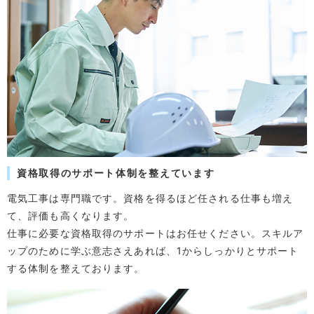
資格取得のサポート体制を整えています
電気工事は専門職です。資格を得るほど任される仕事も増え
て、評価も高くなります。
仕事に必要な資格取得のサポートはお任せください。スキルア
ップのために学ぶ意志さえあれば、1からしっかりとサポート
する体制を整えております。