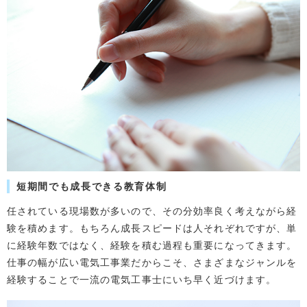
短期間でも成長できる教育体制
任されている現場数が多いので、その分効率良く考えながら経
験を積めます。もちろん成長スピードは人それぞれですが、単
に経験年数ではなく、経験を積む過程も重要になってきます。
仕事の幅が広い電気工事業だからこそ、さまざまなジャンルを
経験することで一流の電気工事士にいち早く近づけます。