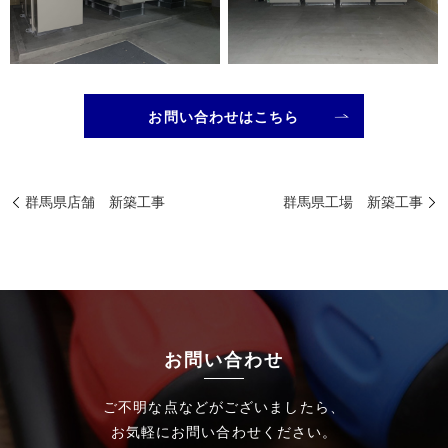
お問い合わせはこちら
群馬県店舗 新築工事
群馬県工場 新築工事
お問い合わせ
ご不明な点などがございましたら、
お気軽にお問い合わせください。