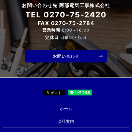
お問い合わせ先 阿部電気工事株式会社
TEL
0270-75-2420
FAX 0270-75-2784
営業時間
8:00～18:00
定休日
日曜日・祝日
お問い合わせ
ホーム
会社案内