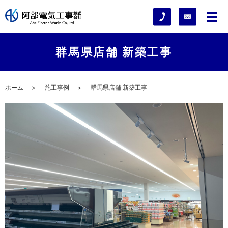
群馬県店舗 新築工事
ホーム
施工事例
群馬県店舗 新築工事