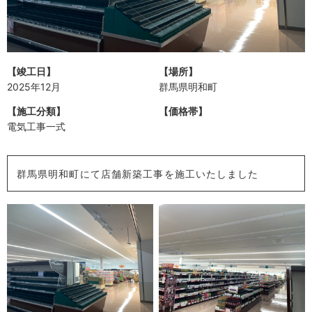
【竣工日】
【場所】
2025年12月
群馬県明和町
【施工分類】
【価格帯】
電気工事一式
群馬県明和町にて店舗新築工事を施工いたしました