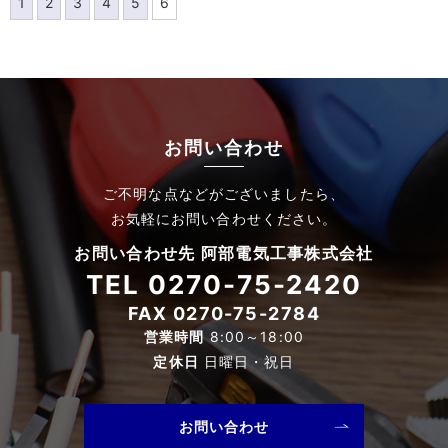
1
2
3
4
5
6
お問い合わせ
ご不明な点などがございましたら、
お気軽にお問い合わせください。
お問い合わせ先 阿部電気工事株式会社
TEL
0270-75-2420
FAX 0270-75-2784
営業時間
8:00～18:00
定休日
日曜日・祝日
お問い合わせ