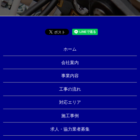
ホーム
会社案内
事業内容
工事の流れ
対応エリア
施工事例
求人・協力業者募集